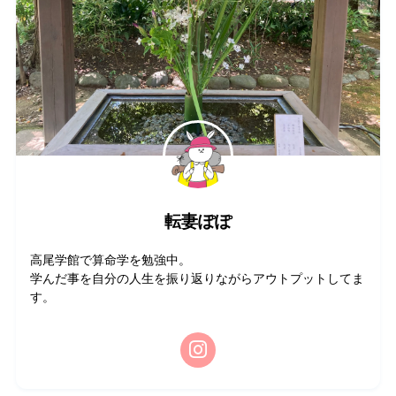
転妻ぽぽ
高尾学館で算命学を勉強中。
学んだ事を自分の人生を振り返りながらアウトプットしてま
す。