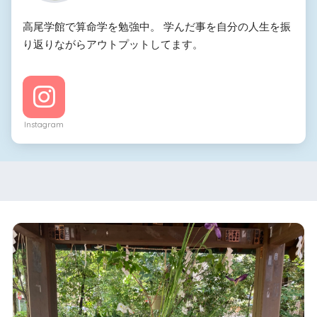
高尾学館で算命学を勉強中。 学んだ事を自分の人生を振
り返りながらアウトプットしてます。
Instagram