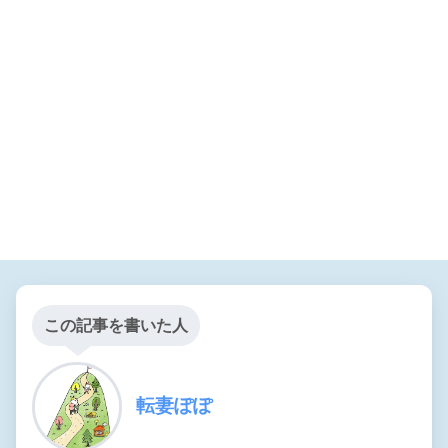
この記事を書いた人
転妻ぽぽ