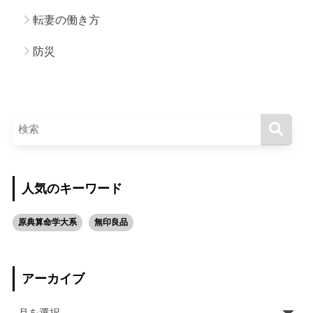
転妻の働き方
防災
人気のキーワード
原典算命学大系
無印良品
アーカイブ