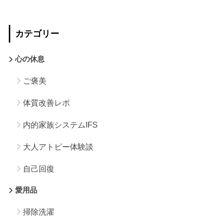
カテゴリー
心の休息
ご褒美
体質改善レポ
内的家族システムIFS
大人アトピー体験談
自己回復
愛用品
掃除洗濯