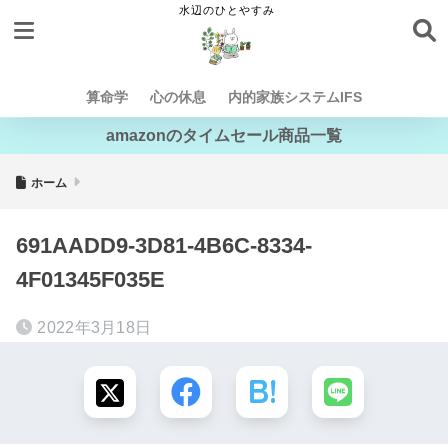
算命学
心の休息
内的家族システムIFS
amazonのタイムセール商品一覧
ホーム
691AADD9-3D81-4B6C-8334-
4F01345F035E
2022年3月18日