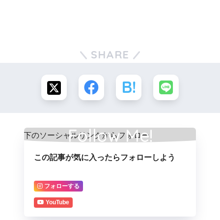
SHARE
Follow Me!
この記事が気に入ったらフォローしよう
フォローする
YouTube