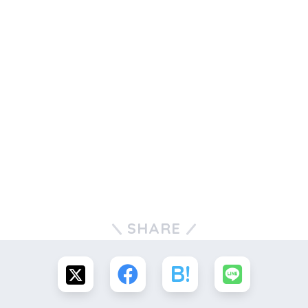
SHARE