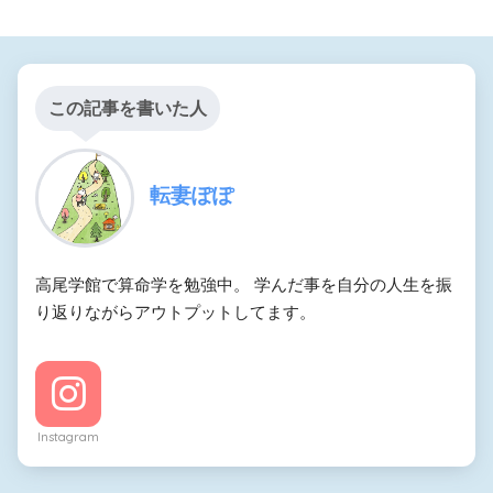
この記事を書いた人
転妻ぽぽ
高尾学館で算命学を勉強中。 学んだ事を自分の人生を振
り返りながらアウトプットしてます。
Instagram