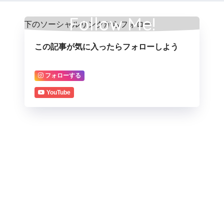
Follow Me!
この記事が気に入ったらフォローしよう
フォローする
YouTube