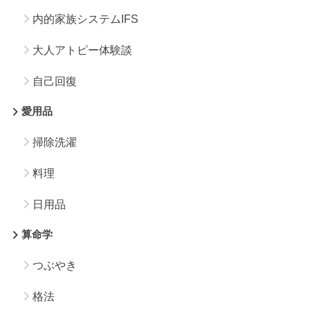
内的家族システムIFS
大人アトピー体験談
自己回復
愛用品
掃除洗濯
料理
日用品
算命学
つぶやき
格法