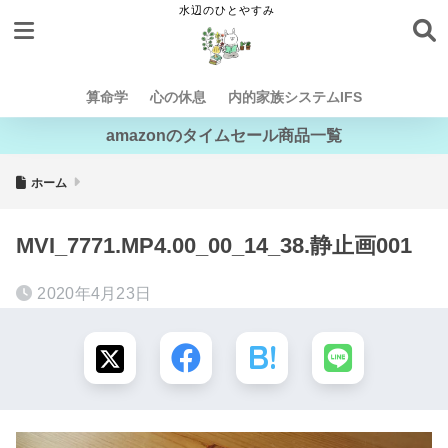
算命学
心の休息
内的家族システムIFS
amazonのタイムセール商品一覧
ホーム
MVI_7771.MP4.00_00_14_38.静止画001
2020年4月23日