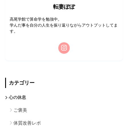
転妻ぽぽ
高尾学館で算命学を勉強中。
学んだ事を自分の人生を振り返りながらアウトプットしてま
す。
カテゴリー
心の休息
ご褒美
体質改善レポ