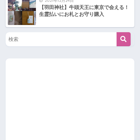
2021年12月24日
【羽田神社】牛頭天王に東京で会える！
生霊払いにお札とお守り購入