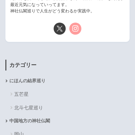
最近元気になっていってます。
神社仏閣巡りで人生がどう変わるか実践中。
カテゴリー
にほんの結界巡り
五芒星
北斗七星巡り
中国地方の神社仏閣
岡山