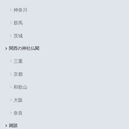
神奈川
群馬
茨城
関西の神社仏閣
三重
京都
和歌山
大阪
奈良
雑談