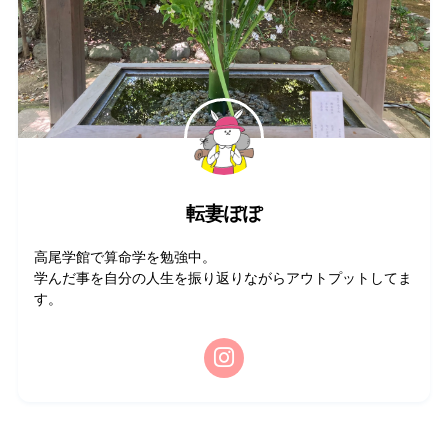
転妻ぽぽ
高尾学館で算命学を勉強中。
学んだ事を自分の人生を振り返りながらアウトプットしてま
す。