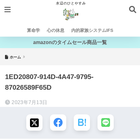
算命学
心の休息
内的家族システムIFS
amazonのタイムセール商品一覧
ホーム
1ED20807-914D-4A47-9795-
87026589F65D
2023年7月13日