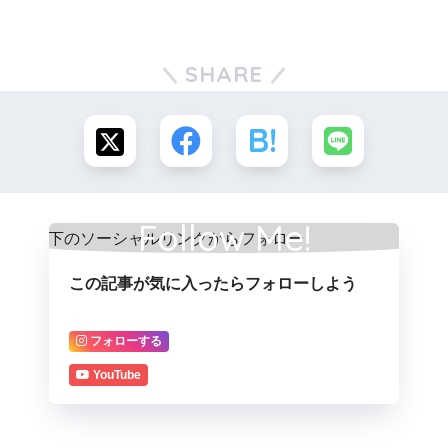
SHARE
Follow Me!
この記事が気に入ったらフォローしよう
フォローする
YouTube