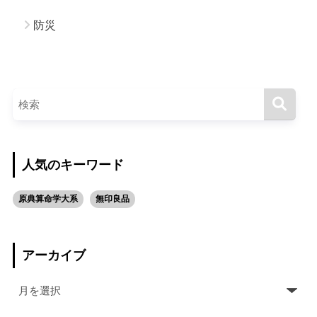
防災
人気のキーワード
原典算命学大系
無印良品
アーカイブ