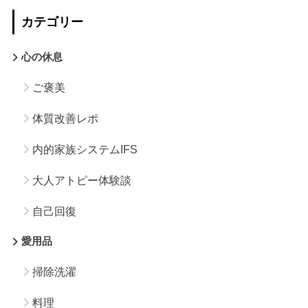
カテゴリー
心の休息
ご褒美
体質改善レポ
内的家族システムIFS
大人アトピー体験談
自己回復
愛用品
掃除洗濯
料理