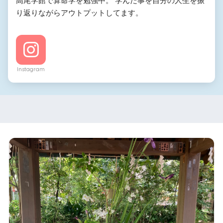
高尾学館で算命学を勉強中。 学んだ事を自分の人生を振
り返りながらアウトプットしてます。
Instagram