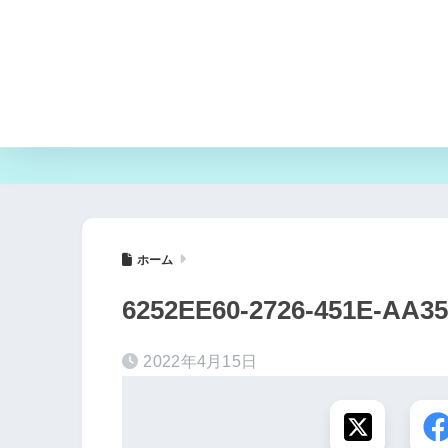
ホーム
6252EE60-2726-451E-AA3
2022年4月15日