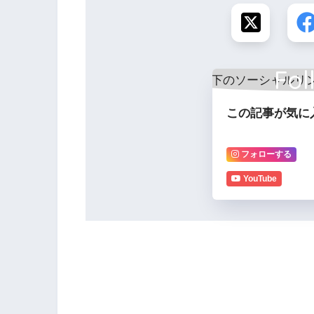
Fol
この記事が気に
フォローする
YouTube