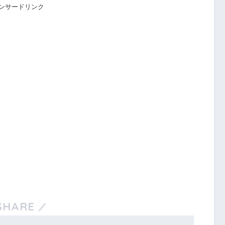
ンサードリンク
SHARE