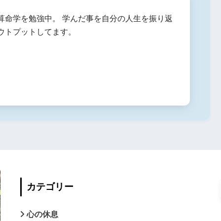
算命学を勉強中。 学んだ事を自分の人生を振り返
ウトプットしてます。
カテゴリー
心の休息