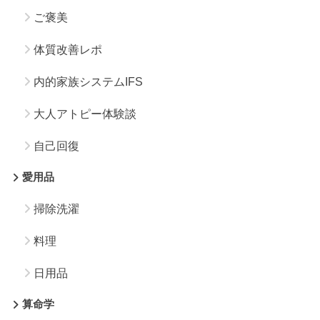
ご褒美
体質改善レポ
内的家族システムIFS
大人アトピー体験談
自己回復
愛用品
掃除洗濯
料理
日用品
算命学