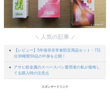
人気の記事
【レビュー】5年保存非常食防災用品セット・7日
分38種類50品の中身を公開！
アサヒ軽金属のスペースパン愛用者の私が後悔し
てる購入時の注意点
スポンサードリンク