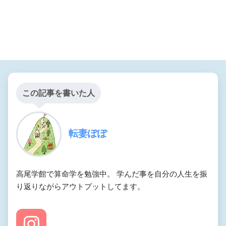
この記事を書いた人
転妻ぽぽ
高尾学館で算命学を勉強中。 学んだ事を自分の人生を振
り返りながらアウトプットしてます。