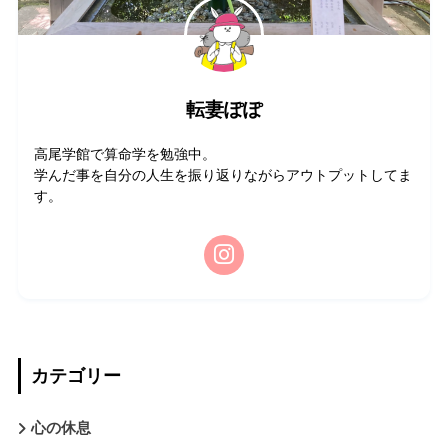
転妻ぽぽ
高尾学館で算命学を勉強中。
学んだ事を自分の人生を振り返りながらアウトプットしてま
す。
カテゴリー
心の休息