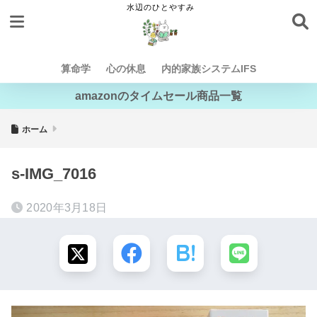
算命学
心の休息
内的家族システムIFS
amazonのタイムセール商品一覧
ホーム
s-IMG_7016
2020年3月18日