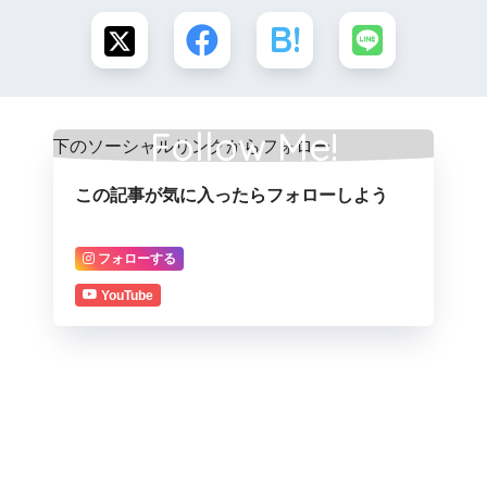
Follow Me!
この記事が気に入ったらフォローしよう
フォローする
YouTube