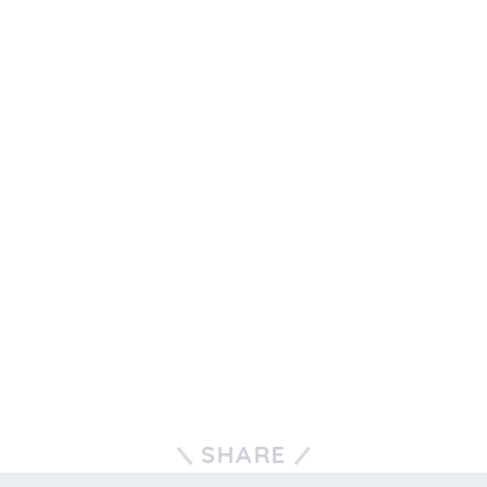
SHARE