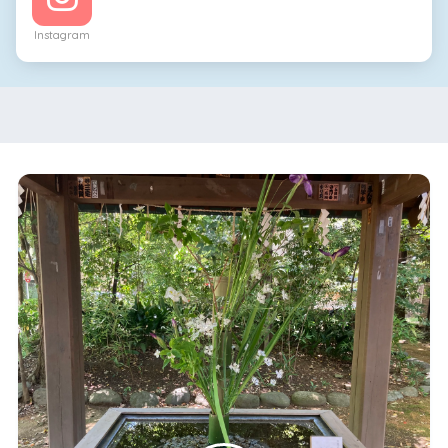
Instagram