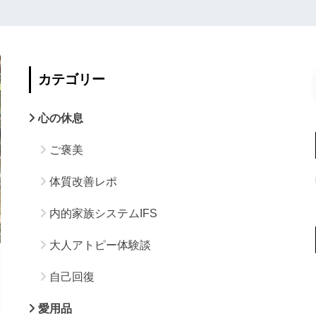
カテゴリー
心の休息
ご褒美
体質改善レポ
内的家族システムIFS
大人アトピー体験談
自己回復
愛用品