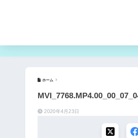
ホーム
MVI_7768.MP4.00_00_07
2020年4月23日