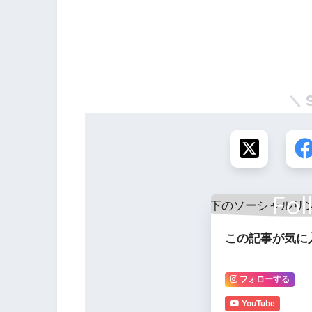
Fol
この記事が気に
フォローする
YouTube