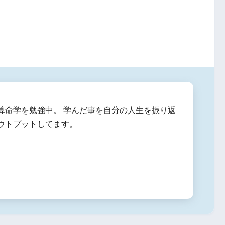
算命学を勉強中。 学んだ事を自分の人生を振り返
ウトプットしてます。