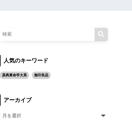
人気のキーワード
原典算命学大系
無印良品
アーカイブ