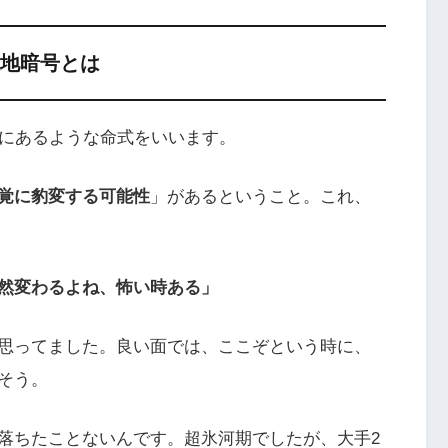
地暗号とは
係にあるような命式をいいます。
覚に豹変する可能性
」があるということ。これ、
然変わるよね、怖い時ある」
思ってました。良い面では、ここぞという時に、
そう。
落ちたことないんです。超氷河期でしたが、大手2