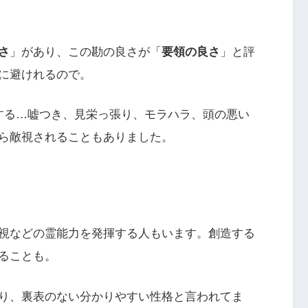
さ
」があり、この勘の良さが「
要領の良さ
」と評
に避けれるので。
する…嘘つき、見栄っ張り、モラハラ、頭の悪い
ら敵視されることもありました。
視などの霊能力を発揮する人もいます。創造する
ることも。
り、裏表のない分かりやすい性格と言われてま