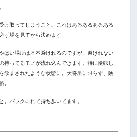
。
受け取ってしまうこと。これはあるあるあるある
必ず場を見てから決めます。
やばい場所は基本避けれるのですが、避けれない
の持ってるモノが流れ込んできます。特に陰転し
を飲まされたような状態に。天将星に限らず、陰
格。
と。バックにれて持ち歩いてます。