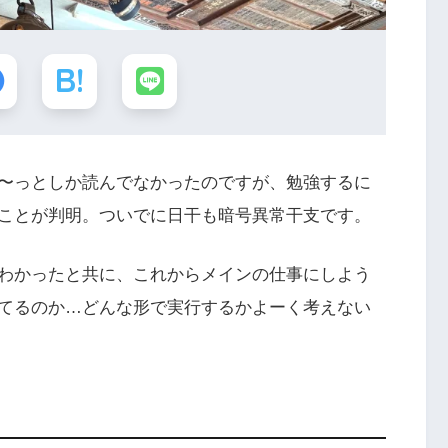
〜っとしか読んでなかったのですが、勉強するに
ことが判明。ついでに日干も暗号異常干支です。
わかったと共に、これからメインの仕事にしよう
てるのか…どんな形で実行するかよーく考えない