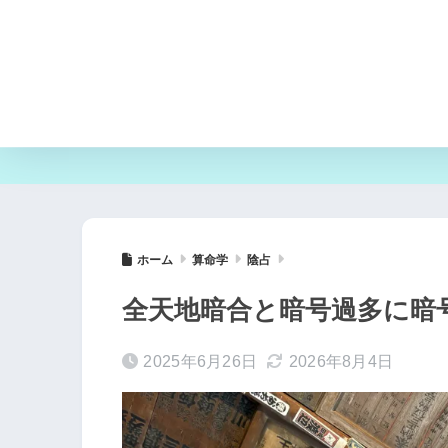
ホーム
算命学
陰占
全天地暗合と暗号過多に暗
2025年6月26日
2026年8月4日