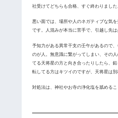
社受けてどちらも合格、すぐ終わりました
悪い面では、場所や人のネガティブな気を
です。人混みが本当に苦手で、引越し先は
予知力がある異常干支の壬午があるので、
のが人。無意識に繋がってしまい、その人
てる天将星の方と向き合ったりしたら、鉛
転してる方はキツイのですが、天将星は別
対処法は、神社やお寺の浄化塩を舐めるこ