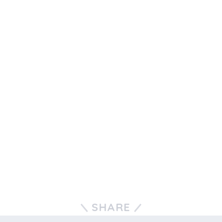
SHARE