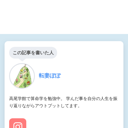
この記事を書いた人
転妻ぽぽ
高尾学館で算命学を勉強中。 学んだ事を自分の人生を振
り返りながらアウトプットしてます。