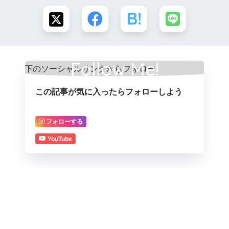
Follow Me!
この記事が気に入ったらフォローしよう
フォローする
YouTube