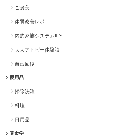
ご褒美
体質改善レポ
内的家族システムIFS
大人アトピー体験談
自己回復
愛用品
掃除洗濯
料理
日用品
算命学