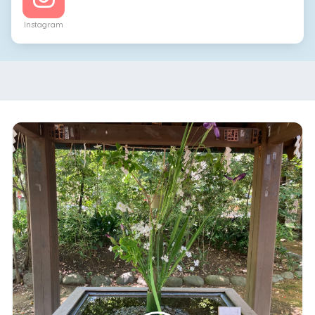
Instagram