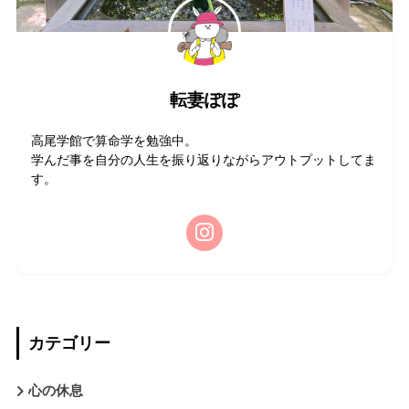
転妻ぽぽ
高尾学館で算命学を勉強中。
学んだ事を自分の人生を振り返りながらアウトプットしてま
す。
カテゴリー
心の休息