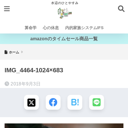
算命学
心の休息
内的家族システムIFS
amazonのタイムセール商品一覧
ホーム
IMG_4464-1024×683
2018年9月3日