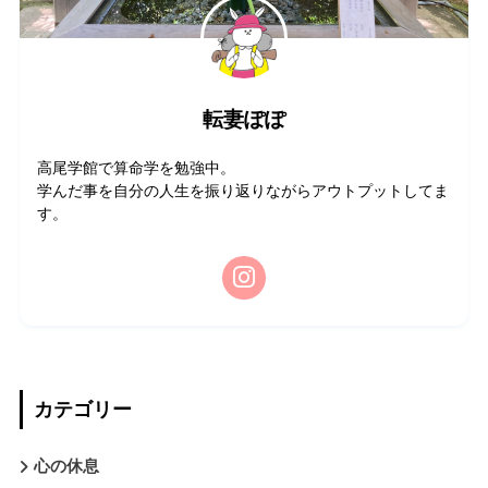
転妻ぽぽ
高尾学館で算命学を勉強中。
学んだ事を自分の人生を振り返りながらアウトプットしてま
す。
カテゴリー
心の休息