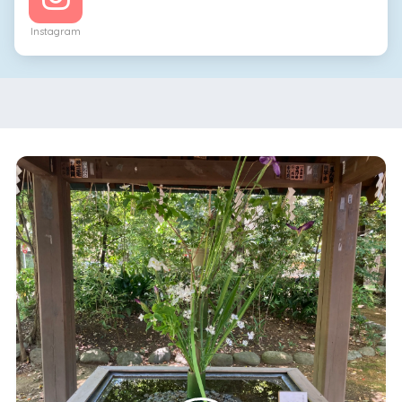
Instagram