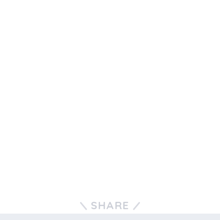
SHARE