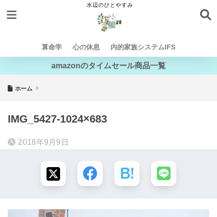
算命学
心の休息
内的家族システムIFS
amazonのタイムセール商品一覧
ホーム
IMG_5427-1024×683
2018年9月9日