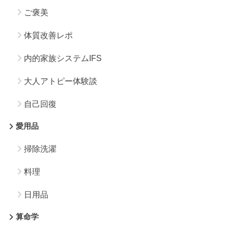
ご褒美
体質改善レポ
内的家族システムIFS
大人アトピー体験談
自己回復
愛用品
掃除洗濯
料理
日用品
算命学