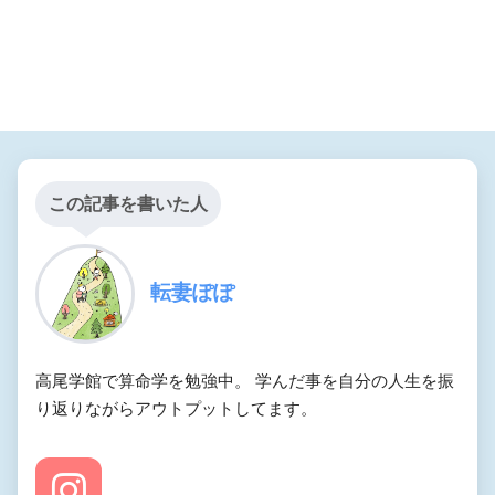
この記事を書いた人
転妻ぽぽ
高尾学館で算命学を勉強中。 学んだ事を自分の人生を振
り返りながらアウトプットしてます。