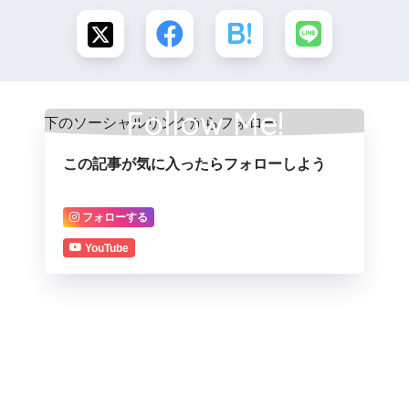
Follow Me!
この記事が気に入ったらフォローしよう
フォローする
YouTube