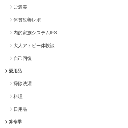
ご褒美
体質改善レポ
内的家族システムIFS
大人アトピー体験談
自己回復
愛用品
掃除洗濯
料理
日用品
算命学