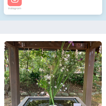
Instagram