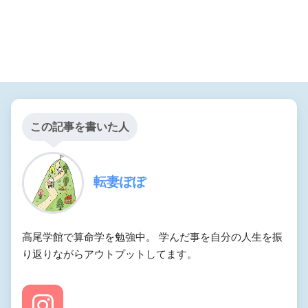
この記事を書いた人
転妻ぽぽ
高尾学館で算命学を勉強中。 学んだ事を自分の人生を振
り返りながらアウトプットしてます。