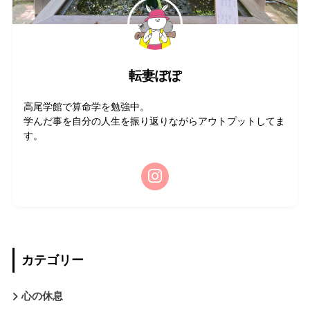
転妻ぽぽ
高尾学館で算命学を勉強中。
学んだ事を自分の人生を振り返りながらアウトプットしてま
す。
カテゴリー
心の休息