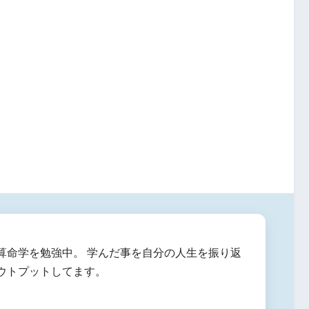
算命学を勉強中。 学んだ事を自分の人生を振り返
ウトプットしてます。