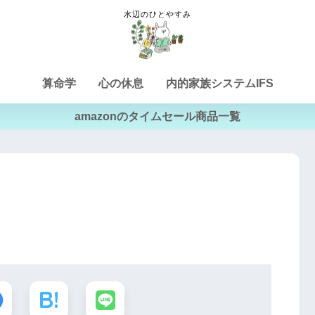
算命学
心の休息
内的家族システムIFS
amazonのタイムセール商品一覧