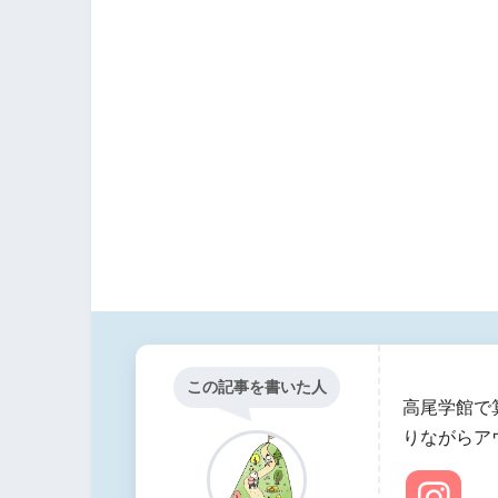
この記事を書いた人
高尾学館で
りながらア