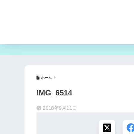
ホーム
IMG_6514
2018年9月11日