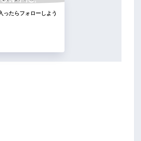
入ったらフォローしよう