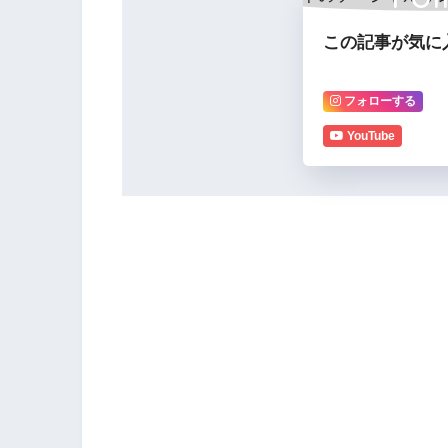
この記事が気に
フォローする
YouTube