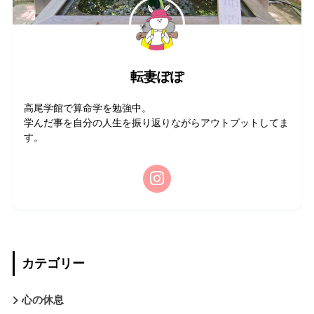
転妻ぽぽ
高尾学館で算命学を勉強中。
学んだ事を自分の人生を振り返りながらアウトプットしてま
す。
カテゴリー
心の休息