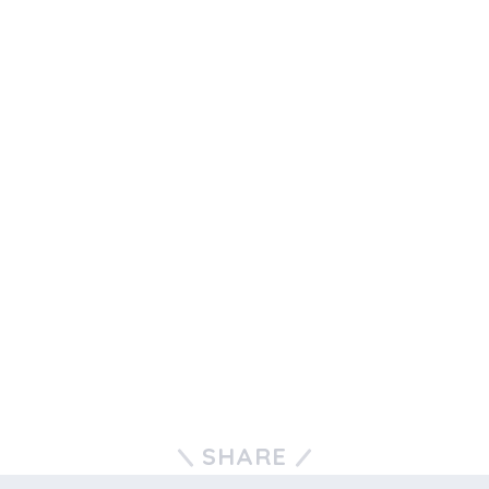
SHARE