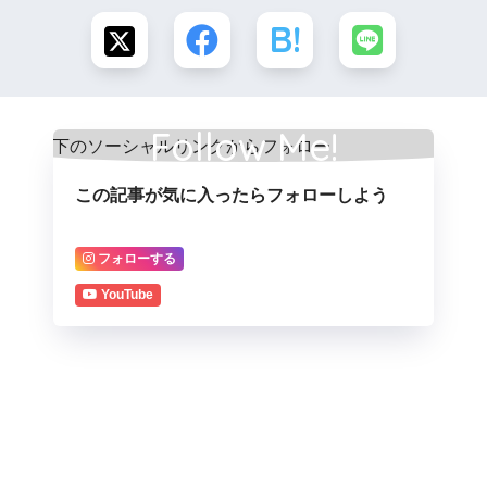
Follow Me!
この記事が気に入ったらフォローしよう
フォローする
YouTube