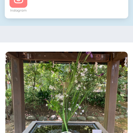
Instagram