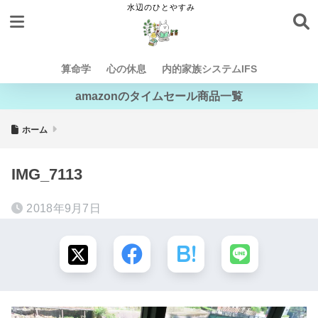
算命学
心の休息
内的家族システムIFS
amazonのタイムセール商品一覧
ホーム
IMG_7113
2018年9月7日