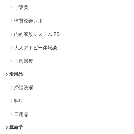
ご褒美
体質改善レポ
内的家族システムIFS
大人アトピー体験談
自己回復
愛用品
掃除洗濯
料理
日用品
算命学