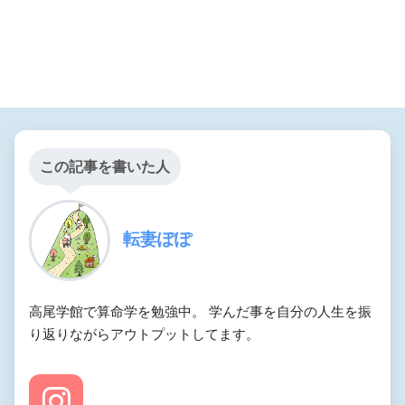
この記事を書いた人
転妻ぽぽ
高尾学館で算命学を勉強中。 学んだ事を自分の人生を振
り返りながらアウトプットしてます。