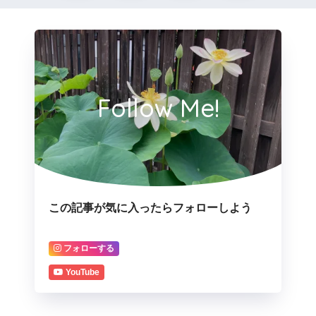
Follow Me!
この記事が気に入ったらフォローしよう
フォローする
YouTube