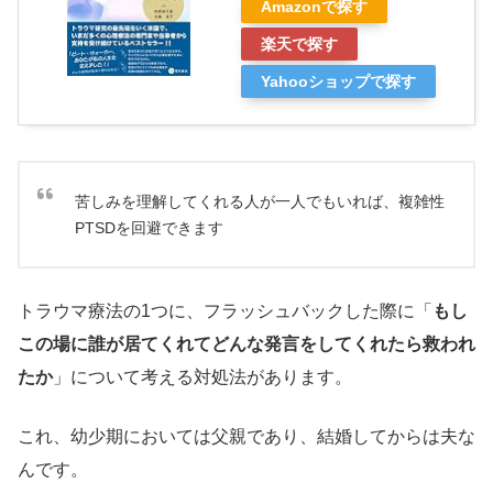
Amazonで探す
楽天で探す
Yahooショップで探す
苦しみを理解してくれる人が一人でもいれば、複雑性
PTSDを回避できます
トラウマ療法の1つに、フラッシュバックした際に「
もし
この場に誰が居てくれてどんな発言をしてくれたら救われ
たか
」について考える対処法があります。
これ、幼少期においては父親であり、結婚してからは夫な
んです。