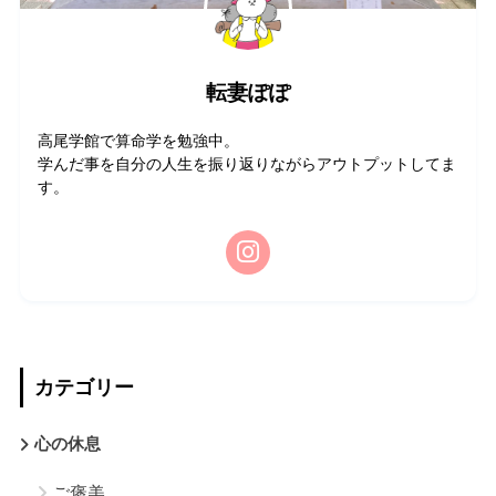
転妻ぽぽ
高尾学館で算命学を勉強中。
学んだ事を自分の人生を振り返りながらアウトプットしてま
す。
カテゴリー
心の休息
ご褒美