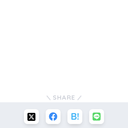
SHARE