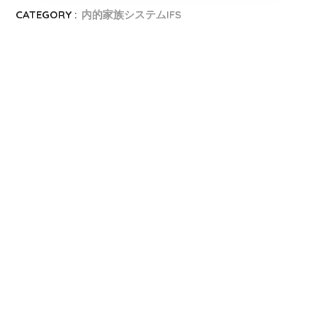
CATEGORY :
内的家族システムIFS