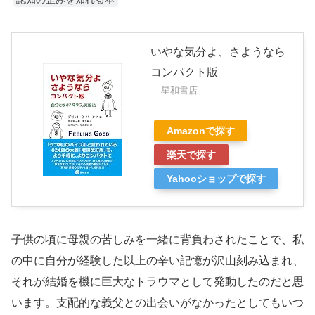
いやな気分よ、さようなら
コンパクト版
星和書店
Amazonで探す
楽天で探す
Yahooショップで探す
子供の頃に母親の苦しみを一緒に背負わされたことで、私
の中に自分が経験した以上の辛い記憶が沢山刻み込まれ、
それが結婚を機に巨大なトラウマとして発動したのだと思
います。支配的な義父との出会いがなかったとしてもいつ