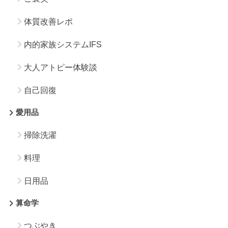
体質改善レポ
内的家族システムIFS
大人アトピー体験談
自己回復
愛用品
掃除洗濯
料理
日用品
算命学
つぶやき