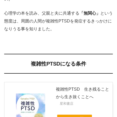
心理学の本を読み、父親と夫に共通する
「無関心」
という
態度は、周囲の人間が複雑性PTSDを発症するきっかけに
なりうる事を知りました。
複雑性PTSDになる条件
複雑性PTSD 生き残ること
から生き抜くことへ
星和書店