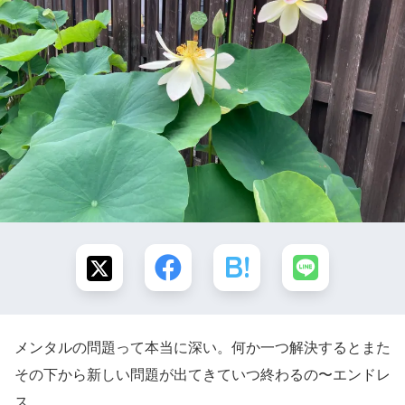
メンタルの問題って本当に深い。何か一つ解決するとまた
その下から新しい問題が出てきていつ終わるの〜エンドレ
ス。