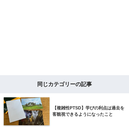
同じカテゴリーの記事
【複雑性PTSD】学びの利点は過去を
客観視できるようになったこと