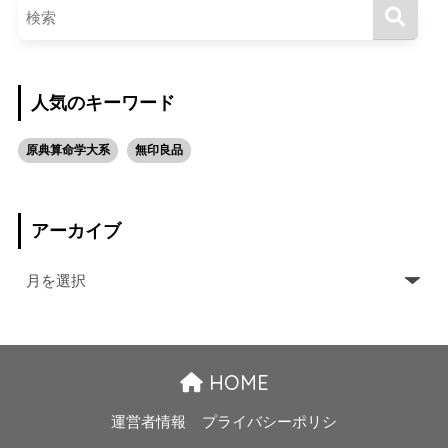
人気のキーワード
原典算命学大系
無印良品
アーカイブ
HOME
運営者情報
プライバシーポリシ